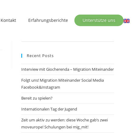
Kontakt
Erfahrungsberichte
Unterstütze uns
Recent Posts
Interview mit Giocherenda – Migration Miteinander
Folgt uns! Migration Miteinander Social Media
Facebook&Instagram
Bereit zu spielen?
Internationalen Tag der Jugend
Zeit um aktiv zu werden: diese Woche gab’s zwei
moveurope! Schulungen bei mig_mit!