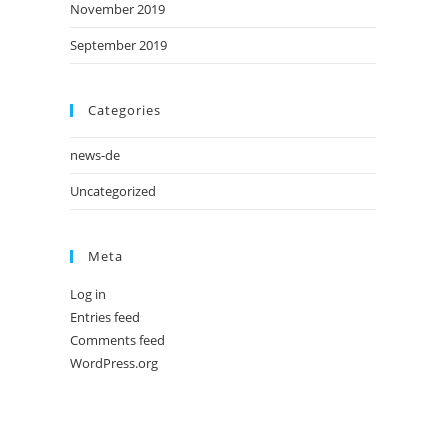
November 2019
September 2019
Categories
news-de
Uncategorized
Meta
Log in
Entries feed
Comments feed
WordPress.org