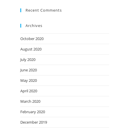
Recent Comments
Archives
October 2020
August 2020
July 2020
June 2020
May 2020
April 2020
March 2020
February 2020
December 2019