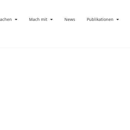
machen
Mach mit
News
Publikationen