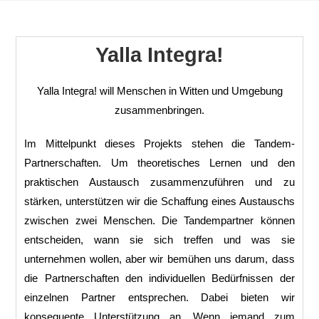
Yalla Integra!
Yalla Integra! will Menschen in Witten und Umgebung
zusammenbringen.
Im Mittelpunkt dieses Projekts stehen die Tandem-
Partnerschaften. Um theoretisches Lernen und den
praktischen Austausch zusammenzuführen und zu
stärken, unterstützen wir die Schaffung eines Austauschs
zwischen zwei Menschen. Die Tandempartner können
entscheiden, wann sie sich treffen und was sie
unternehmen wollen, aber wir bemühen uns darum, dass
die Partnerschaften den individuellen Bedürfnissen der
einzelnen Partner entsprechen. Dabei bieten wir
konsequente Unterstützung an. Wenn jemand zum