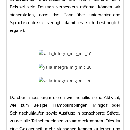
Beispiel sein Deutsch verbessern möchte, können wir
sicherstellen, dass das Paar über unterschiedliche
Sprachkenntnisse verfügt, damit es sich bestmöglich
ergänzt.
Darüber hinaus organisieren wir monatlich eine Aktivität,
wie zum Beispiel Trampolinspringen, Minigolf oder
Schlittschuhlaufen sowie Ausflüge in benachbarte Städte,
zu der alle Teilnehmer:innen zusammenkommen. Dies ist
eine Gelegenheit, mehr Menschen kennen zu lernen und