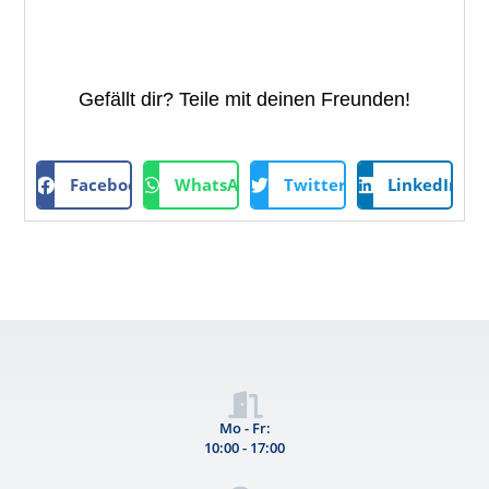
Gefällt dir? Teile mit deinen Freunden!
Facebook
WhatsApp
Twitter
LinkedIn
Mo - Fr:
10:00 - 17:00