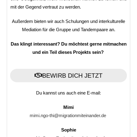
mit der Gegend vertraut zu werden.
Außerdem bieten wir auch Schulungen und interkulturelle
Mediation für die Gruppe und Tandempaare an.
Das klingt interessant? Du möchtest gerne mitmachen
und ein Teil dieses Projekts sein?
BEWIRB DICH JETZT
Du kannst uns auch eine E-mail
:
Mimi
mimi.ngo-thi@migrationmiteinander.de
Sophie