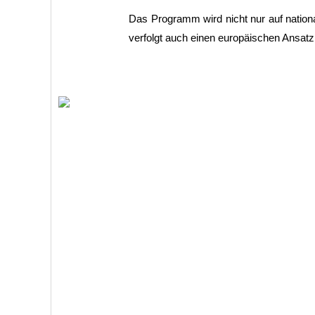
Das Programm wird nicht nur auf nation
verfolgt auch einen europäischen Ansatz, 