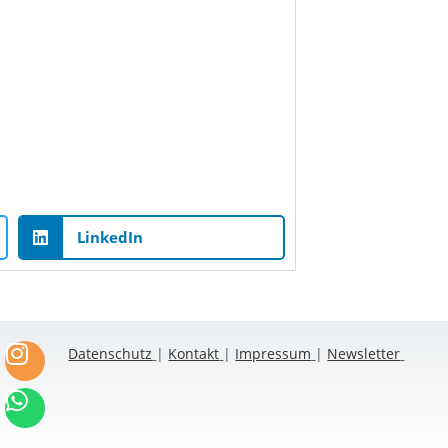
LinkedIn
Datenschutz
|
Kontakt
|
Impressum
|
Newsletter