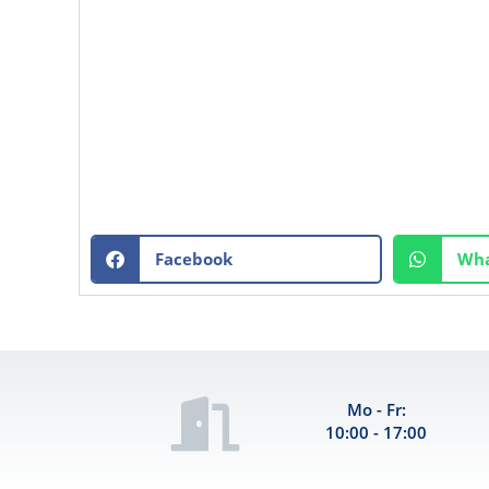
Facebook
Wha
Mo - Fr:
10:00 - 17:00