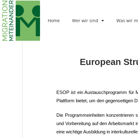
Home
Wer wir sind
Was wir 
European Stru
ESOP ist ein Austauschprogramm für Mig
Plattform bietet, um den gegenseitigen 
Die Programmeinheiten konzentrieren sic
und Vorbereitung auf den Arbeitsmarkt i
eine wichtige Ausbildung in interkulture