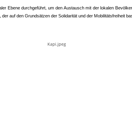
aler Ebene durchgeführt, um den Austausch mit der lokalen Bevölke
der auf den Grundsätzen der Solidarität und der Mobilitätsfreiheit bas