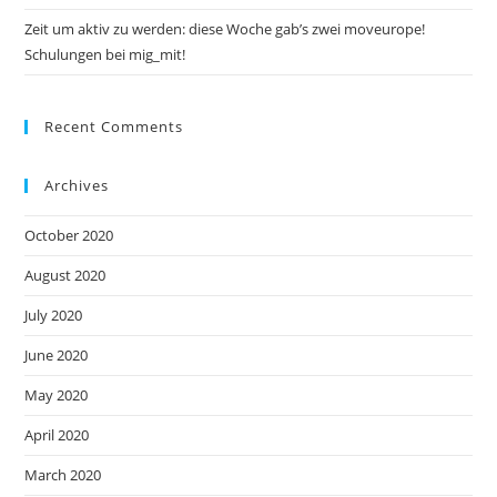
Zeit um aktiv zu werden: diese Woche gab’s zwei moveurope!
Schulungen bei mig_mit!
Recent Comments
Archives
October 2020
August 2020
July 2020
June 2020
May 2020
April 2020
March 2020