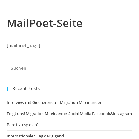
MailPoet-Seite
[mailpoet_page]
Recent Posts
Interview mit Giocherenda – Migration Miteinander
Folgt uns! Migration Miteinander Social Media Facebook&Instagram
Bereit zu spielen?
Internationalen Tag der Jugend