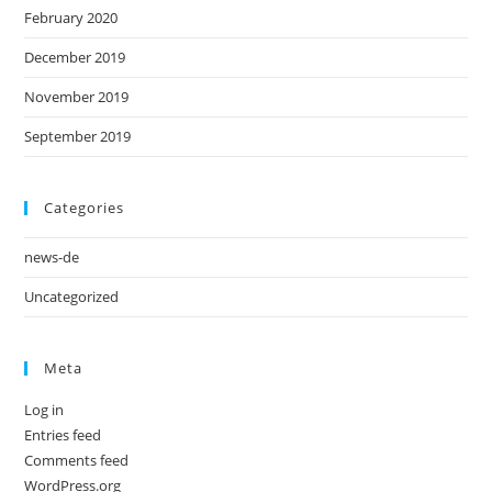
February 2020
December 2019
November 2019
September 2019
Categories
news-de
Uncategorized
Meta
Log in
Entries feed
Comments feed
WordPress.org