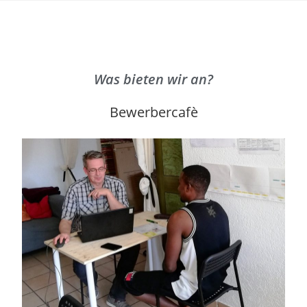
Was bieten wir an?
Bewerbercafè